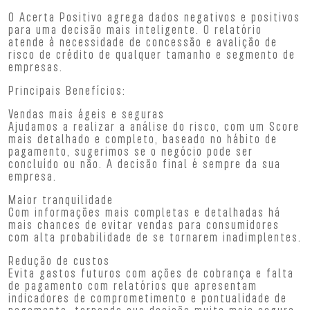
O Acerta Positivo agrega dados negativos e positivos
para uma decisão mais inteligente. O relatório
atende à necessidade de concessão e avalição de
risco de crédito de qualquer tamanho e segmento de
empresas.
Principais Benefícios:
Vendas mais ágeis e seguras
Ajudamos a realizar a análise do risco, com um Score
mais detalhado e completo, baseado no hábito de
pagamento, sugerimos se o negócio pode ser
concluído ou não. A decisão final é sempre da sua
empresa.
Maior tranquilidade
Com informações mais completas e detalhadas há
mais chances de evitar vendas para consumidores
com alta probabilidade de se tornarem inadimplentes.
Redução de custos
Evita gastos futuros com ações de cobrança e falta
de pagamento com relatórios que apresentam
indicadores de comprometimento e pontualidade de