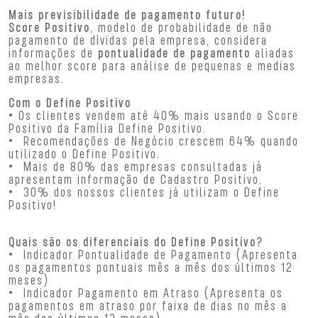
Mais previsibilidade de pagamento futuro!
Score Positivo
, modelo de probabilidade de não
pagamento de dívidas pela empresa, considera
informações de
pontualidade de pagamento
aliadas
ao melhor score para análise de pequenas e medias
empresas.
Com o Define Positivo
• Os clientes vendem até 40% mais usando o Score
Positivo da Família Define Positivo.
• Recomendações de Negócio crescem 64% quando
utilizado o Define Positivo.
• Mais de 80% das empresas consultadas já
apresentam informação de Cadastro Positivo.
• 30% dos nossos clientes já utilizam o Define
Positivo!
Quais são os diferenciais do Define Positivo?
• Indicador Pontualidade de Pagamento (Apresenta
os pagamentos pontuais mês a mês dos últimos 12
meses)
• Indicador Pagamento em Atraso (Apresenta os
pagamentos em atraso por faixa de dias no mês a