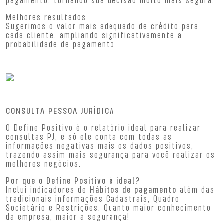
pagamento, tornando sua decisão muito mais segura.
Melhores resultados
Sugerimos o valor mais adequado de crédito para
cada cliente, ampliando significativamente a
probabilidade de pagamento
CONSULTA PESSOA JURÍDICA
O Define Positivo é o relatório ideal para realizar
consultas PJ, e só ele conta com todas as
informações negativas mais os dados positivos,
trazendo assim mais segurança para você realizar os
melhores negócios.
Por que o Define Positivo é ideal?
Inclui indicadores de
Hábitos de pagamento
além das
tradicionais informações Cadastrais, Quadro
Societário e Restrições. Quanto maior conhecimento
da empresa, maior a segurança!