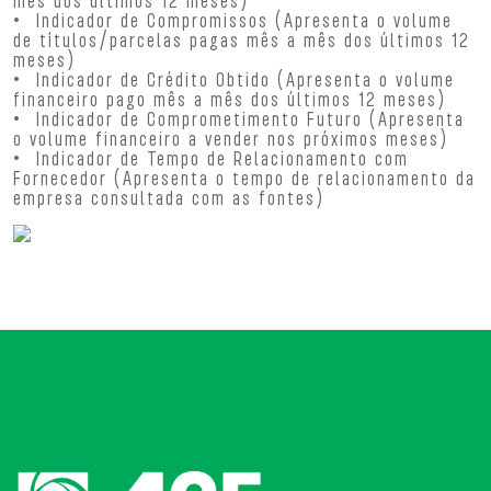
mês dos últimos 12 meses)
• Indicador de Compromissos (Apresenta o volume
de títulos/parcelas pagas mês a mês dos últimos 12
meses)
• Indicador de Crédito Obtido (Apresenta o volume
financeiro pago mês a mês dos últimos 12 meses)
• Indicador de Comprometimento Futuro (Apresenta
o volume financeiro a vender nos próximos meses)
• Indicador de Tempo de Relacionamento com
Fornecedor (Apresenta o tempo de relacionamento da
empresa consultada com as fontes)