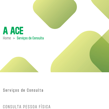
A ACE
Home
Serviços de Consulta
Serviços de Consulta
CONSULTA PESSOA FÍSICA