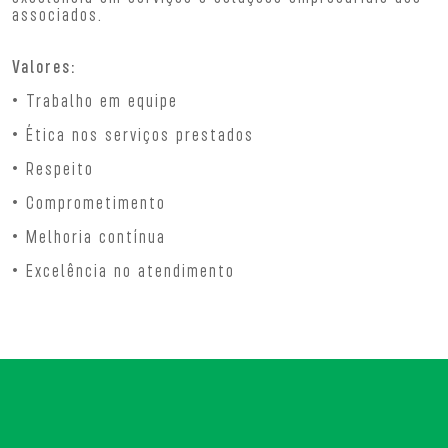
associados.
Valores:
• Trabalho em equipe
• Ética nos serviços prestados
• Respeito
• Comprometimento
• Melhoria contínua
• Excelência no atendimento