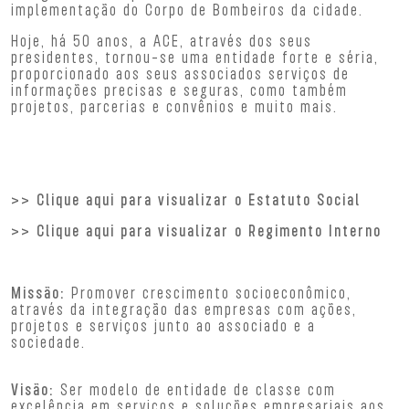
implementação do Corpo de Bombeiros da cidade.
Hoje, há 50 anos, a ACE, através dos seus
presidentes, tornou-se uma entidade forte e séria,
proporcionado aos seus associados serviços de
informações precisas e seguras, como também
projetos, parcerias e convênios e muito mais.
>>
Clique aqui para visualizar o Estatuto Social
>>
Clique aqui para visualizar o Regimento Interno
Missão:
Promover crescimento socioeconômico,
através da integração das empresas com ações,
projetos e serviços junto ao associado e a
sociedade.
Visão:
Ser modelo de entidade de classe com
excelência em serviços e soluções empresariais aos