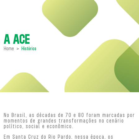
A ACE
Home
Histórico
No Brasil, as décadas de 70 e 80 foram marcadas por
momentos de grandes transformações no cenário
político, social e econômico.
Em Santa Cruz do Rio Pardo, nessa época, os