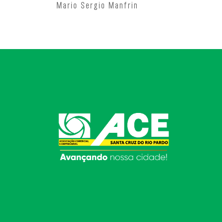
Mario Sergio Manfrin