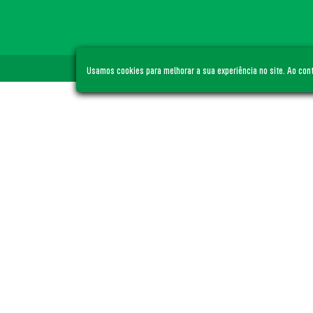
© ACE S
Usamos cookies para melhorar a sua experiência no site. Ao co