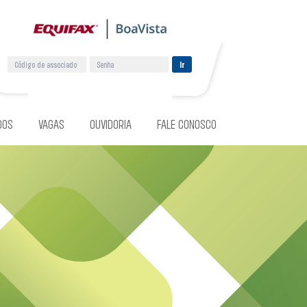
Ir
DOS
VAGAS
OUVIDORIA
FALE CONOSCO