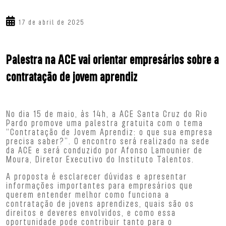
17 de abril de 2025
Palestra na ACE vai orientar empresários sobre a
contratação de jovem aprendiz
No dia 15 de maio, às 14h, a ACE Santa Cruz do Rio
Pardo promove uma palestra gratuita com o tema
“Contratação de Jovem Aprendiz: o que sua empresa
precisa saber?”. O encontro será realizado na sede
da ACE e será conduzido por Afonso Lamounier de
Moura, Diretor Executivo do Instituto Talentos.
A proposta é esclarecer dúvidas e apresentar
informações importantes para empresários que
querem entender melhor como funciona a
contratação de jovens aprendizes, quais são os
direitos e deveres envolvidos, e como essa
oportunidade pode contribuir tanto para o