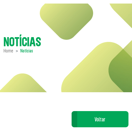
NOTÍCIAS
Home
Notícias
Voltar