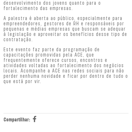
desenvolvimento dos jovens quanto para o
fortalecimento das empresas.
A palestra é aberta ao público, especialmente para
empreendedores, gestores de RH e responsáveis por
pequenas e médias empresas que buscam se adequar
à legislação e aproveitar os benefícios desse tipo de
contratação.
Este evento faz parte da programação de
capacitações promovidas pela ACE, que
frequentemente oferece cursos, encontros e
atividades voltadas ao fortalecimento dos negócios
locais. Acompanhe a ACE nas redes sociais para não
perder nenhuma novidade e ficar por dentro de tudo o
que está por vir.
Compartilhar: