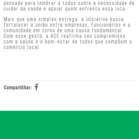
pensada para lembrar a todos sobre a necessidade de
cuidar da saúde e apoiar quem enfrenta essa luta.
Mais que uma simples entrega, a iniciativa busca
fortalecer a união entre empresas, funcionários e a
comunidade em torno de uma causa fundamental.
Com esse gesto, a ACE reafirma seu compromisso
com a saúde e o bem-estar de todos que compõem o
comércio local.
Compartilhar: