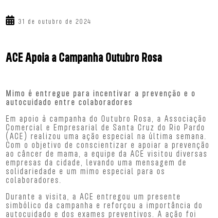
31 de outubro de 2024
ACE Apoia a Campanha Outubro Rosa
Mimo é entregue para incentivar a prevenção e o
autocuidado entre colaboradores
Em apoio à campanha do Outubro Rosa, a Associação
Comercial e Empresarial de Santa Cruz do Rio Pardo
(ACE) realizou uma ação especial na última semana.
Com o objetivo de conscientizar e apoiar a prevenção
ao câncer de mama, a equipe da ACE visitou diversas
empresas da cidade, levando uma mensagem de
solidariedade e um mimo especial para os
colaboradores.
Durante a visita, a ACE entregou um presente
simbólico da campanha e reforçou a importância do
autocuidado e dos exames preventivos. A ação foi