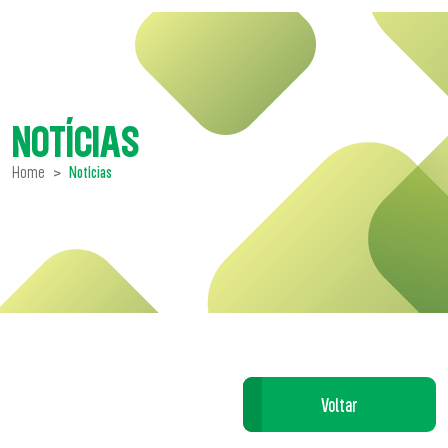
NOTÍCIAS
Home
Notícias
Voltar